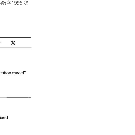
数字1996,我