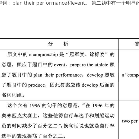
 their performance和event。 第二题中有一个明显的