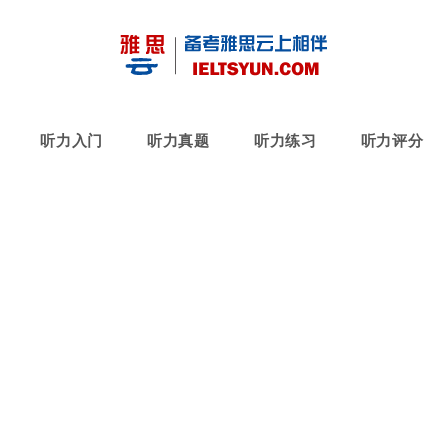
听力入门
听力真题
听力练习
听力评分