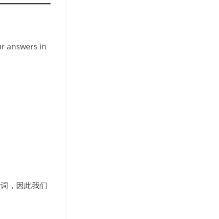
r answers in
殊词，因此我们