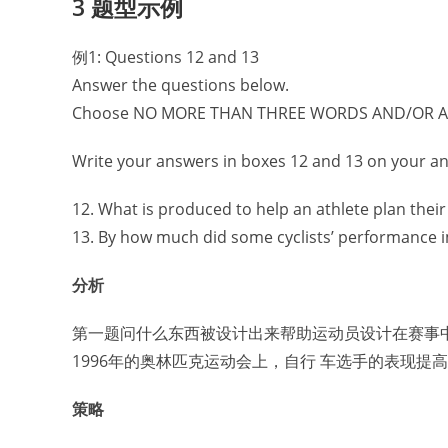
3 题型示例
例1: Questions 12 and 13
Answer the questions below.
Choose NO MORE THAN THREE WORDS AND/OR A N
Write your answers in boxes 12 and 13 on your a
12. What is produced to help an athlete plan thei
13. By how much did some cyclists’ performance
分析
第一题问什么东西被设计出来帮助运动员设计在赛事中
1996年的奥林匹克运动会上，自行 车选手的表现提高了
策略