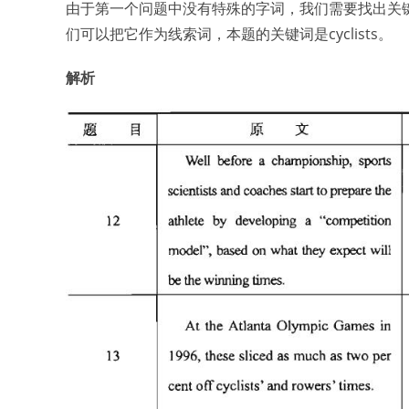
由于第一个问题中没有特殊的字词，我们需要找出关键词：plan
们可以把它作为线索词，本题的关键词是cyclists。
解析