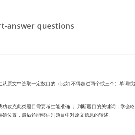
answer questions
生从原文中选取一定数目的（比如 不得超过两个或三个）单词或
功攻克此类题目需要考生能准确 ； 判断题目的关键词，学会
准确位置，最后还能够识别题目中对原文信息的转述。