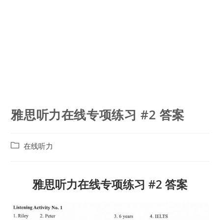
雅思听力在线专项练习 #2 答案
Post
在线听力
category:
雅思听力在线专项练习 #2 答案