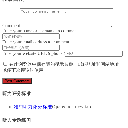
Comment
Enter your name or username to comment
Enter your email address to comment
Enter your website URL (optional)
在此浏览器中保存我的显示名称、邮箱地址和网站地址，
以便下次评论时使用。
听力评分标准
雅思听力评分标准
Opens in a new tab
听力专题练习