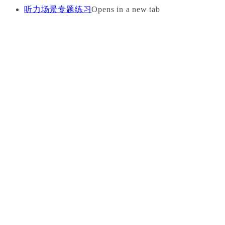
听力场景专题练习
Opens in a new tab