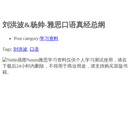
刘洪波&杨帅-雅思口语真经总纲
Post category:
学习资料
Tags:
刘洪波
,
口语
雅思学习资料仅供个人学习测试使用，请在
下载后24小时内删除，不得用于商业用途，请支持购买原版书
籍。