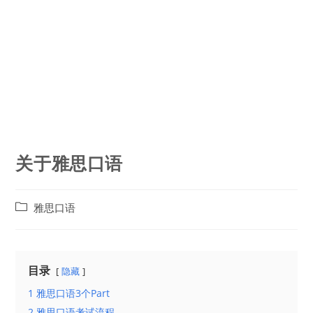
关于雅思口语
Post
雅思口语
category:
目录
隐藏
1 雅思口语3个Part
2 雅思口语考试流程