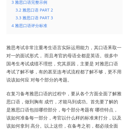
3 雅思口语完整示例
3.2 雅思口语 PART 2
3.3 雅思口语 PART 3
4 雅思口语评分标准
雅思考试非常注重考生语言实际运用能力，其口语釆取一
对一的面试形式， 而且考官的母语全都是英语。很多中
国考生考试成绩不理想，究其原因，主要是 对雅思口语
考试了解不够，有的甚至连考试流程都了解不够，更不用
说该如何应 对每个部分的考题。
在复习备考雅思口语的过程中，要从各个方面全面了解雅
思口语，做到胸有 成竹，才能马到成功。首先要了解的
是雅思口语包括哪些部分，每个部分考题有 哪些特点，
该如何准备每一部分，考官以什么样的标准来打分，以及
该如何拿到 高分。以上这些，在备考之初，都必须全面