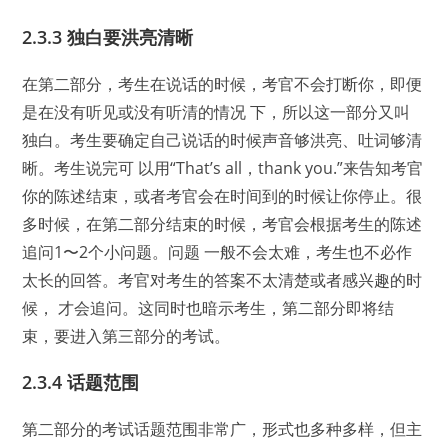
2.3.3 独白要洪亮清晰
在第二部分，考生在说话的时候，考官不会打断你，即便
是在没有听见或没有听清的情况 下，所以这一部分又叫
独白。考生要确定自己说话的时候声音够洪亮、吐词够清
晰。考生说完可 以用“That’s all，thank you.”来告知考官
你的陈述结束，或者考官会在时间到的时候让你停止。很
多时候，在第二部分结束的时候，考官会根据考生的陈述
追问1〜2个小问题。问题 一般不会太难，考生也不必作
太长的回答。考官对考生的答案不太清楚或者感兴趣的时
候， 才会追问。这同时也暗示考生，第二部分即将结
束，要进入第三部分的考试。
2.3.4 话题范围
第二部分的考试话题范围非常广，形式也多种多样，但主