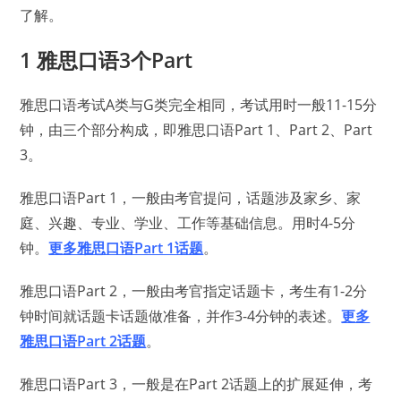
了解。
1 雅思口语3个Part
雅思口语考试A类与G类完全相同，考试用时一般11-15分
钟，由三个部分构成，即雅思口语Part 1、Part 2、Part
3。
雅思口语Part 1，一般由考官提问，话题涉及家乡、家
庭、兴趣、专业、学业、工作等基础信息。用时4-5分
钟。
更多雅思口语Part 1话题
。
雅思口语Part 2，一般由考官指定话题卡，考生有1-2分
钟时间就话题卡话题做准备，并作3-4分钟的表述。
更多
雅思口语Part 2话题
。
雅思口语Part 3，一般是在Part 2话题上的扩展延伸，考