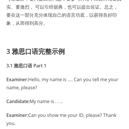
实、要激烈， 可以引经据典，也可以提出佐证。总之，
要在这一部分充分体现自己的语言功底，以获得良好印
象，从而得到高分。
3 雅思口语完整示例
3.1 雅思口语 Part 1
Examiner:
Hello, my name is …. Can you tell me your
name, please?
Candidate:
My name is . . ..
Examiner:
Can you show me your ID, please? Thank
you.