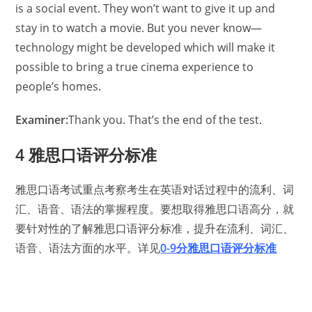
is a social event. They won’t want to give it up and
stay in to watch a movie. But you never know—
technology might be developed which will make it
possible to bring a true cinema experience to
people’s homes.
Examiner:
Thank you. That’s the end of the test.
4 雅思口语评分标准
雅思口语考试重点考察考生在英语对话过程中的流利、词
汇、语音、语法的掌握程度。要想取得雅思口语高分，就
要针对性的了解雅思口语评分标准，提升在流利、词汇、
语音、语法方面的水平。详见
0-9分雅思口语评分标准