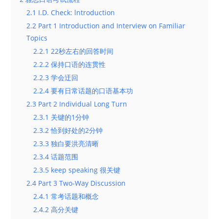
2.1 I.D. Check: lntroduction
2.2 Part 1 Introduction and Interview on Familiar
Topics
2.2.1 22秒左右的回答时间
2.2.2 保持口语的连贯性
2.2.3 学会迂回
2.2.4 要有日常话题的口语基本功
2.3 Part 2 Individual Long Turn
2.3.1 关键的1分钟
2.3.2 恰到好处的2分钟
2.3.3 独白要洪亮清晰
2.3.4 话题范围
2.3.5 keep speaking 很关键
2.4 Part 3 Two-Way Discussion
2.4.1 常考话题和概念
2.4.2 高分关键