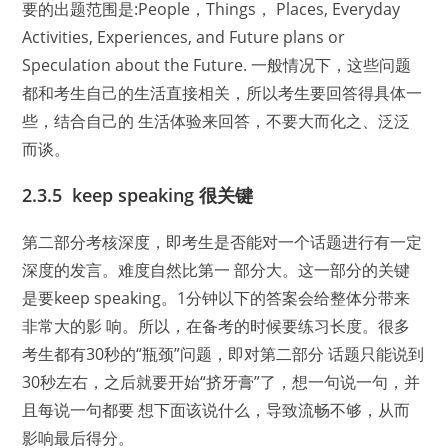
要的出题范围是:People，Things， Places, Everyday
Activities, Experiences, and Future plans or
Speculation about the Future. 一般情况下，这些问题
都和考生自己的生活直接相关，所以考生要回答得具体一
些，结合自己的 生活体验来回答，不要大而化之、泛泛
而谈。
2.3.5 keep speaking 很关键
第二部分考核深度，即考生是否能对一个话题进行有一定
深度的发言。难度自然比第一 部分大。这一部分的关键
是要keep speaking。1分钟以下的答案会给整体分带来
非常大的影 响。所以，在备考的时候要练习长度。很多
考生都有30秒的“瓶颈”问题，即对第二部分 话题只能说到
30秒左右，之后就要开始“挤牙膏”了，想一句说一句，并
且每说一句都要 想下面该说什么，导致流畅不够，从而
影响最后得分。