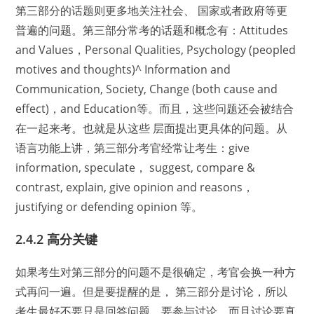
第三部分的话题则更多地关注社会、 国家或者政府等更
普遍的问题。第三部分常考的话题和概念有：Attitudes
and Values，Personal Qualities, Psychology (peopled
motives and thoughts)^ Information and
Communication, Society, Change (both cause and
effect)，and Education等。而且，这些问题还会被结合
在一起来考。也就是从这些 层面提出更具体的问题。从
语言功能上讲，第三部分考官经常让考生：give
information, speculate， suggest, compare &
contrast, explain, give opinion and reasons，
justifying or defending opinion 等。
2.4.2 高分关键
如果考生对第三部分的问题不是很确定，考官会换一种方
式再问一遍。但是要提醒的是， 第三部分是讨论，所以
考生最好不要只是回答问题，要参与讨论，而且讨论要真