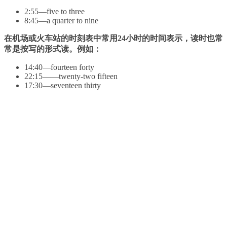
2:55—five to three
8:45—a quarter to nine
在机场或火车站的时刻表中常用24小时的时间表示，读时也常
常是按写的形式读。例如：
14:40—fourteen forty
22:15——twenty-two fifteen
17:30—seventeen thirty