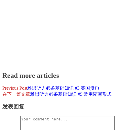
Read more articles
Previous Post
雅思听力必备基础知识 #3 英国货币
在下一篇文章
雅思听力必备基础知识 #5 常用缩写形式
发表回复