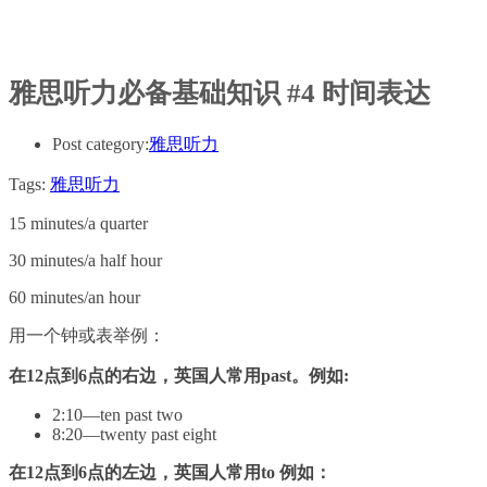
雅思听力必备基础知识 #4 时间表达
Post category:
雅思听力
Tags:
雅思听力
15 minutes/a quarter
30 minutes/a half hour
60 minutes/an hour
用一个钟或表举例：
在12点到6点的右边，英国人常用past。例如:
2:10—ten past two
8:20—twenty past eight
在12点到6点的左边，英国人常用to 例如：