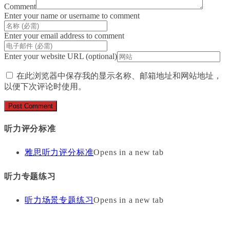
Comment
Enter your name or username to comment
Enter your email address to comment
Enter your website URL (optional)
在此浏览器中保存我的显示名称、邮箱地址和网站地址，
以便下次评论时使用。
听力评分标准
雅思听力评分标准
Opens in a new tab
听力专题练习
听力场景专题练习
Opens in a new tab