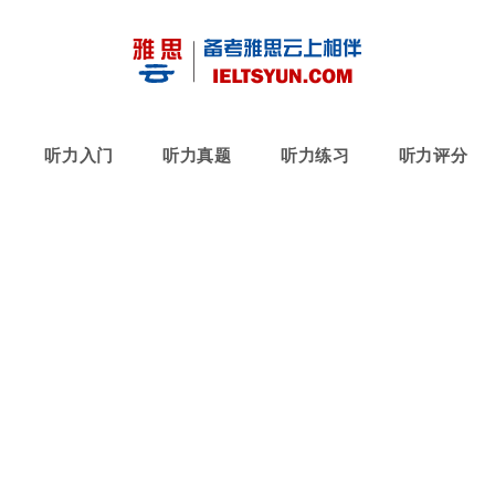
听力入门
听力真题
听力练习
听力评分