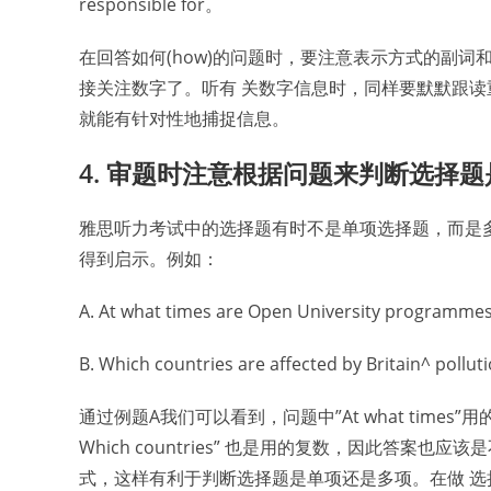
responsible for。
在回答如何(how)的问题时，要注意表示方式的副词和方式
接关注数字了。听有 关数字信息时，同样要默默跟读
就能有针对性地捕捉信息。
4. 审题时注意根据问题来判断选择
雅思听力考试中的选择题有时不是单项选择题，而是
得到启示。例如：
A. At what times are Open University programme
B. Which countries are affected by Britain^ pollut
通过例题A我们可以看到，问题中”At what tim
Which countries” 也是用的复数，因此答
式，这样有利于判断选择题是单项还是多项。在做 