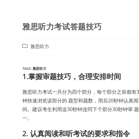
雅思听力考试答题技巧
Post
雅思听力
category:
TAGS:
雅思听力
1.掌握审题技巧，合理安排时间
雅思听力考试一共分为四个部分，每个部分之前都有3
钟快速浏览该部分的 题型和题数，用后20秒钟认真阅
间。建议考生利用这30秒钟连同下个部分30秒钟审
一。
2. 认真阅读和听考试的要求和指令