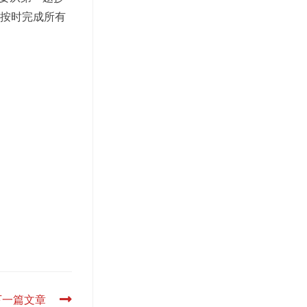
证按时完成所有
下一篇文章