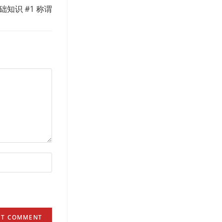
知识 #1 称谓